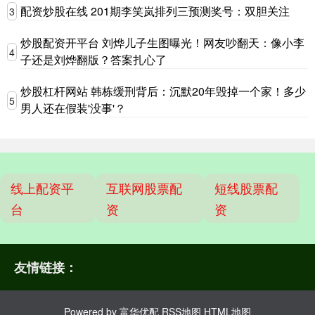
配资炒股在线 201期李笑岚排列三预测奖号：双胆关注
3
炒股配资开平台 刘烨儿子生图曝光！网友吵翻天：像小李
4
子还是刘烨翻版？答案扎心了
炒股杠杆网站 韩栋缓刑背后：沉默20年毁掉一个家！多少
5
男人还在假装'没事'？
线上配资平
互联网股票配
短线股票配
台
资
资
友情链接：
Powered by
富华优配
RSS地图
HTML地图