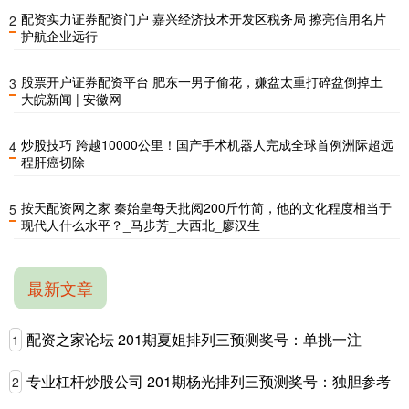
配资实力证券配资门户 嘉兴经济技术开发区税务局 擦亮信用名片
2
护航企业远行
股票开户证券配资平台 肥东一男子偷花，嫌盆太重打碎盆倒掉土_
3
大皖新闻 | 安徽网
炒股技巧 跨越10000公里！国产手术机器人完成全球首例洲际超远
4
程肝癌切除
按天配资网之家 秦始皇每天批阅200斤竹简，他的文化程度相当于
5
现代人什么水平？_马步芳_大西北_廖汉生
最新文章
配资之家论坛 201期夏姐排列三预测奖号：单挑一注
1
专业杠杆炒股公司 201期杨光排列三预测奖号：独胆参考
2